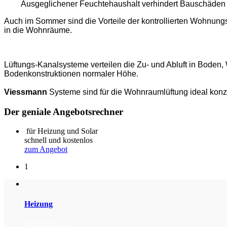
Ausgeglichener Feuchtehaushalt verhindert Bauschäden
Auch im Sommer sind die Vorteile der kontrollierten Wohnung
in die Wohnräume.
Lüftungs-Kanalsysteme verteilen die Zu- und Abluft in Boden,
Bodenkonstruktionen normaler Höhe.
Viessmann
Systeme sind für die Wohnraumlüftung ideal konzi
Der geniale Angebotsrechner
für Heizung und Solar
schnell und kostenlos
zum Angebot
1
Heizung
mehr Infos ...