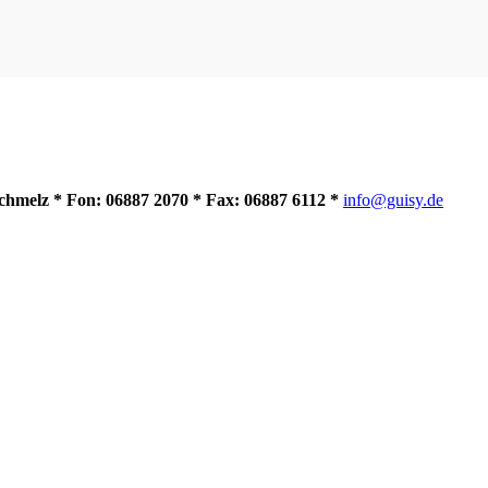
hmelz * Fon: 06887 2070 * Fax: 06887 6112 *
info@guisy.de