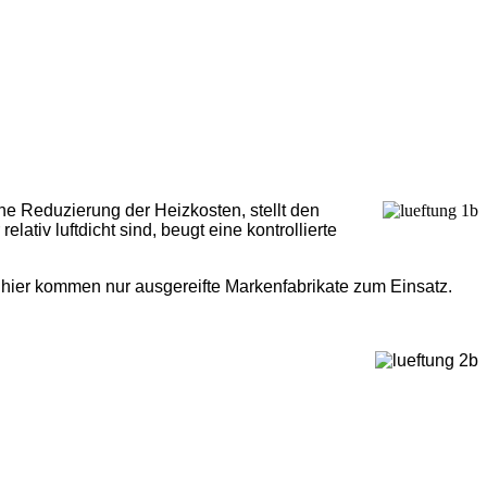
he Reduzierung der Heizkosten, stellt den
ativ luftdicht sind, beugt eine kontrollierte
 hier kommen nur ausgereifte Markenfabrikate zum Einsatz.